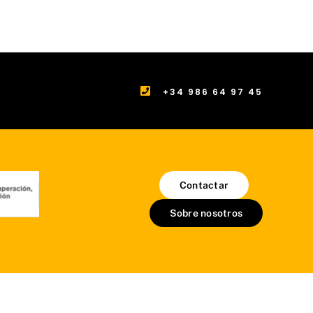
+34 986 64 97 45
Contactar
Sobre nosotros