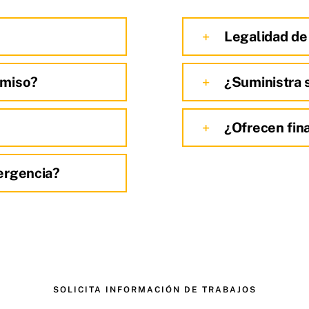
Legalidad de
omiso?
¿Suministra 
¿Ofrecen fin
ergencia?
SOLICITA INFORMACIÓN DE TRABAJOS