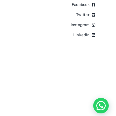
Facebook
Twitter
Instagram
LinkedIn