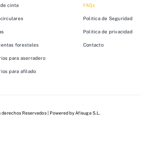
 de cinta
FAQs
 circulares
Politica de Seguridad
as
Politica de privacidad
entas forestales
Contacto
ios para aserradero
ios para afilado
s derechos Reservados | Powered by
Afisuga S.L.