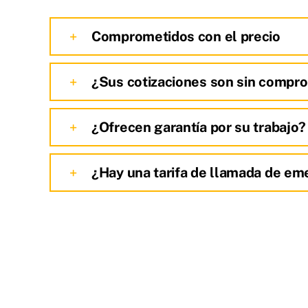
Comprometidos con el precio
¿Sus cotizaciones son sin compr
¿Ofrecen garantía por su trabajo?
¿Hay una tarifa de llamada de em