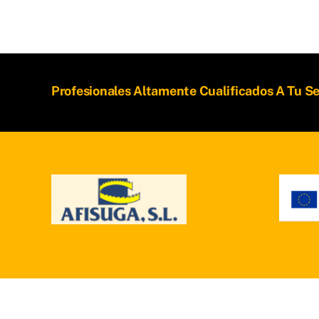
Profesionales Altamente Cualificados A Tu Se