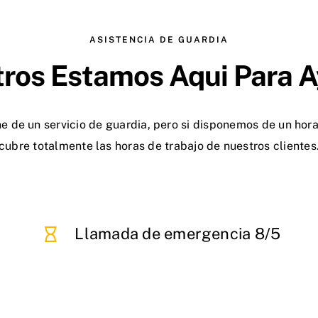
ASISTENCIA DE GUARDIA
ros Estamos Aqui Para 
e de un servicio de guardia, pero si disponemos de un hor
cubre totalmente las horas de trabajo de nuestros clientes
Llamada de emergencia 8/5